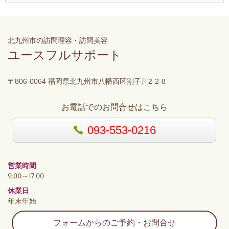
北九州市の訪問理容・訪問美容
ユースフルサポート
〒806-0064 福岡県北九州市八幡西区割子川2-2-8
お電話でのお問合せはこちら
093-553-0216
営業時間
9:00～17:00
休業日
年末年始
フォームからのご予約・お問合せ