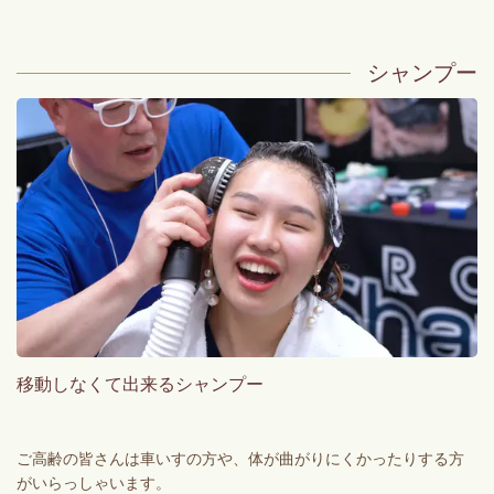
シャンプー
移動しなくて出来るシャンプー
ご高齢の皆さんは車いすの方や、体が曲がりにくかったりする方
がいらっしゃいます。