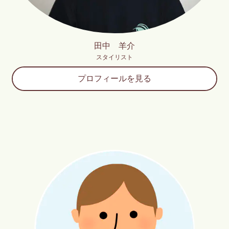
田中 羊介
スタイリスト
プロフィールを見る