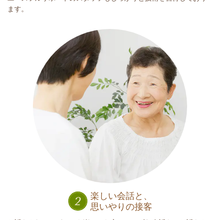
ます。
楽しい会話と、
思いやりの接客