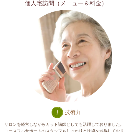
個人宅訪問（メニュー＆料金）
技術力
サロンを経営しながらカット講師としても活躍しておりました。
ユースフルサポートのスタッフもしっかりと技術を習得しており