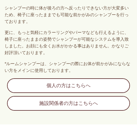
シャンプーの時に体が後ろの方へ反ったりできない方が大変多い
ため、椅子に座ったままでも可能な前かがみのシャンプーを行っ
ております。
更に、もっと気軽にカラーリングやパーマなども行えるように、
椅子に座ったままの姿勢でシャンプーが可能なシステムを導入致
しました。お顔にも全くお水がかかる事はありません。かなりご
好評頂いております。
*ルームシャンプーは、シャンプーの際にお体が前かがみにならな
い方をメインに使用しております。
個人の方はこちらへ
施設関係者の方はこちらへ