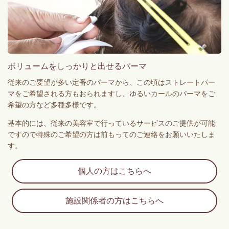
ボリュームをしっかりと出せるパーマ
従来のご要望が多い定番のパーマから、この頃はストレートパー
マをご希望される方もおられますし、ゆるいカールのパーマをご
希望の方など多種多様です。
基本的には、従来の美容室で行っているサービスのご提供が可能
ですので特殊のご希望の方は前もってのご連絡をお願いいたしま
す。
個人の方はこちらへ
施設関係者の方はこちらへ