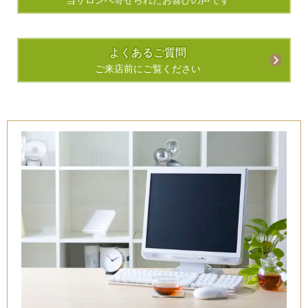
当サロンへ寄せられたお喜びの声です
よくあるご質問
ご来店前にご覧ください