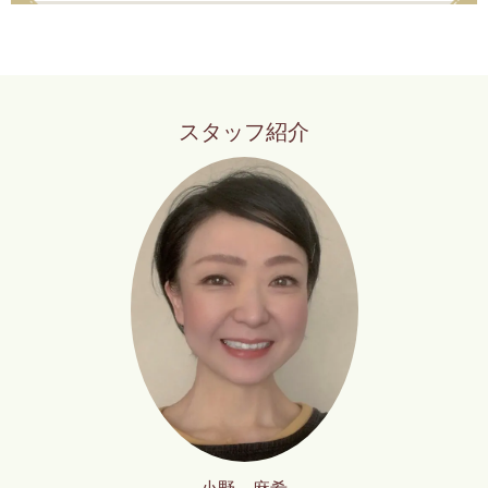
スタッフ紹介