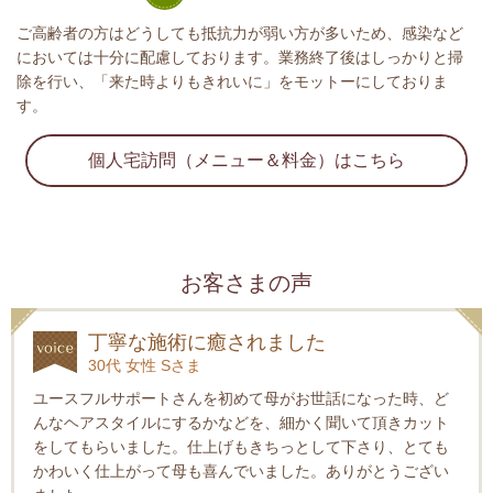
ご高齢者の方はどうしても抵抗力が弱い方が多いため、感染など
においては十分に配慮しております。業務終了後はしっかりと掃
除を行い、「来た時よりもきれいに」をモットーにしておりま
す。
個人宅訪問（メニュー＆料金）はこちら
お客さまの声
丁寧な施術に癒されました
30代 女性 Sさま
ユースフルサポートさんを初めて母がお世話になった時、ど
んなヘアスタイルにするかなどを、細かく聞いて頂きカット
をしてもらいました。仕上げもきちっとして下さり、とても
かわいく仕上がって母も喜んでいました。ありがとうござい