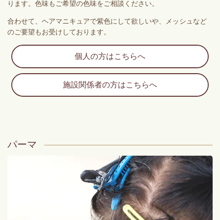
ります。色味もご希望の色味をご相談ください。
合わせて、ヘアマニキュアで紫色にして欲しいや、メッシュなど
のご要望もお受けしております。
個人の方はこちらへ
施設関係者の方はこちらへ
パーマ