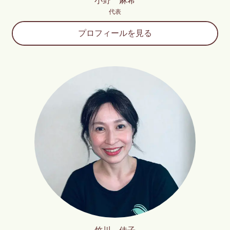
小野 麻希
代表
プロフィールを見る