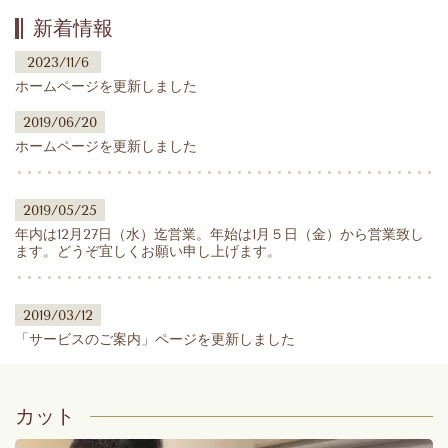
新着情報
2023/11/6
ホームページを更新しました
2019/06/20
ホームページを更新しました
2019/05/25
年内は12月27日（水）迄営業。年始は1月５日（金）から営業致し
ます。どうぞ宜しくお願い申し上げます。
2019/03/12
「サービスのご案内」ページを更新しました
カット