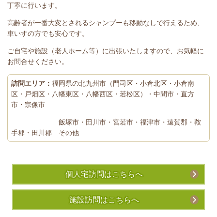
丁寧に行います。
高齢者が一番大変とされるシャンプーも移動なしで行えるため、
車いすの方でも安心です。
ご自宅や施設（老人ホーム等）に出張いたしますので、お気軽に
お問合せください。
訪問エリア：
福岡県の北九州市（門司区・小倉北区・小倉南
区・戸畑区・八幡東区・八幡西区・若松区）・中間市・直方
市・宗像市
飯塚市・田川市・宮若市・福津市・遠賀郡・鞍
手郡・田川郡 その他
個人宅訪問はこちらへ
施設訪問はこちらへ