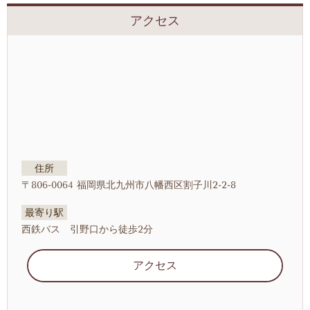
アクセス
住所
〒806-0064 福岡県北九州市八幡西区割子川2-2-8
最寄り駅
西鉄バス 引野口から徒歩2分
アクセス