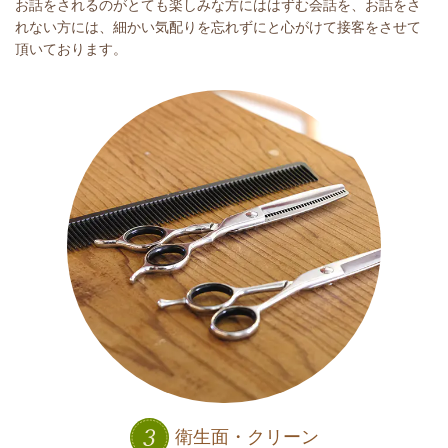
お話をされるのがとても楽しみな方にははずむ会話を、お話をさ
れない方には、細かい気配りを忘れずにと心がけて接客をさせて
頂いております。
衛生面・クリーン