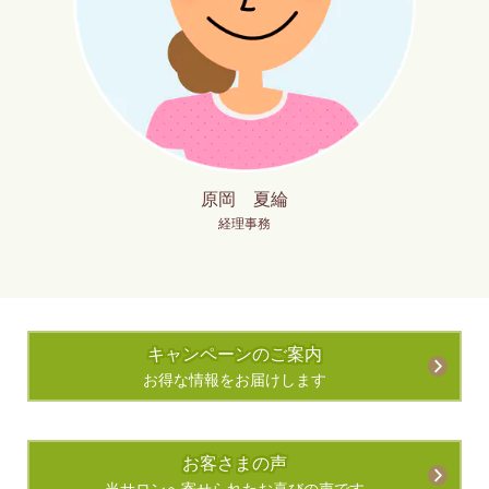
原岡 夏綸
経理事務
キャンペーンのご案内
お得な情報をお届けします
お客さまの声