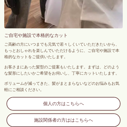
ご自宅や施設で本格的なカット
ご高齢の方にいつまでも元気で若々しくいていただきたいから、
もっとおしゃれを楽しんでいただけるように、ご自宅や施設で本
格的なカットをご提供いたします。
お客さまにあった髪型のご提案もいたします。
まずは、どのよう
な髪形にしたいかご希望をお伺いし、丁寧にカットいたします。
ボリュームが減ってきた、髪がまとまらないなどのお悩みもお気
軽にご相談ください。
個人の方はこちらへ
施設関係者の方ははこちらへ