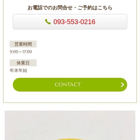
お電話でのお問合せ・ご予約はこちら
093-553-0216
営業時間
9:00～17:00
休業日
年末年始
CONTACT