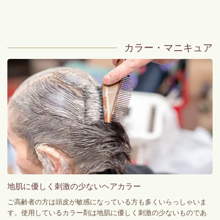
カラー・マニキュア
地肌に優しく刺激の少ないヘアカラー
ご高齢者の方は頭皮が敏感になっている方も多くいらっしゃいま
す。使用しているカラー剤は地肌に優しく刺激の少ないものであ