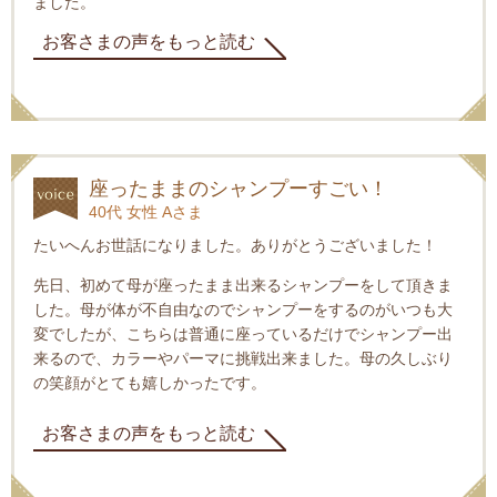
ました。
お客さまの声をもっと読む
座ったままのシャンプーすごい！
40代 女性 Aさま
たいへんお世話になりました。ありがとうございました！
先日、初めて母が座ったまま出来るシャンプーをして頂きま
した。母が体が不自由なのでシャンプーをするのがいつも大
変でしたが、こちらは普通に座っているだけでシャンプー出
来るので、カラーやパーマに挑戦出来ました。母の久しぶり
の笑顔がとても嬉しかったです。
お客さまの声をもっと読む