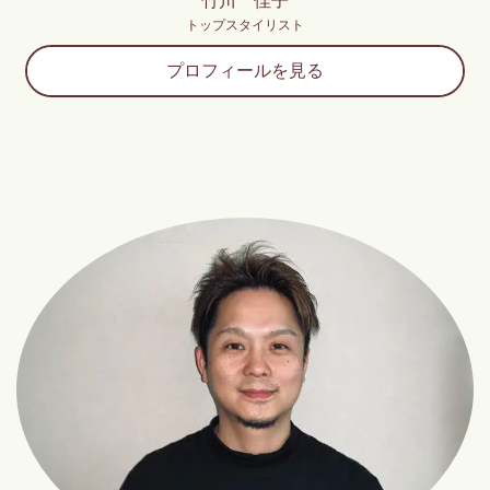
竹川 佳子
トップスタイリスト
プロフィールを見る